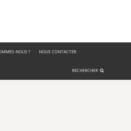
SOMMES-NOUS ?
NOUS CONTACTER
RECHERCHER