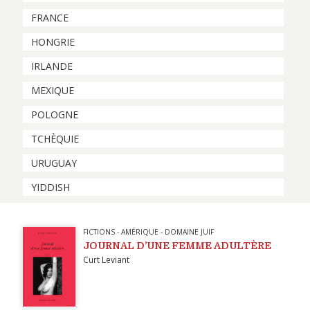
FRANCE
HONGRIE
IRLANDE
MEXIQUE
POLOGNE
TCHÈQUIE
URUGUAY
YIDDISH
FICTIONS
-
AMÉRIQUE
-
DOMAINE JUIF
JOURNAL D’UNE FEMME ADULTÈRE
Curt Leviant