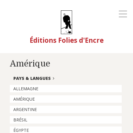
Éditions Folies d'Encre
Amérique
PAYS & LANGUES
ALLEMAGNE
AMÉRIQUE
ARGENTINE
BRÉSIL
ÉGYPTE